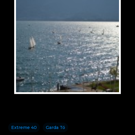
Extreme 40
Garda Tó