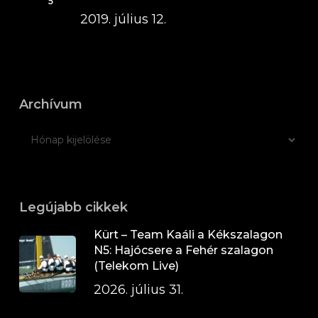
2019. július 12.
Archívum
Legújabb cikkek
Kürt – Team Kaáli a Kékszalagon
N5: Hajócsere a Fehér szalagon
(Telekom Live)
2026. július 31.