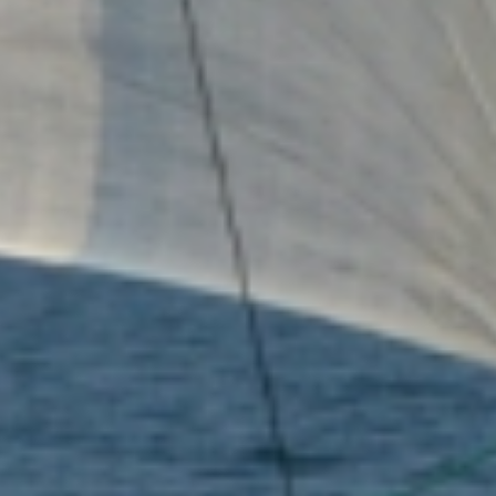
2016. szeptember 03.