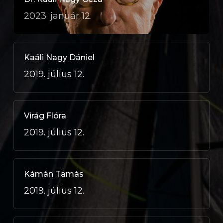
2023. január 12.
Kaáli Nagy Dániel
2019. július 12.
Virág Flóra
2019. július 12.
Kámán Tamás
2019. július 12.