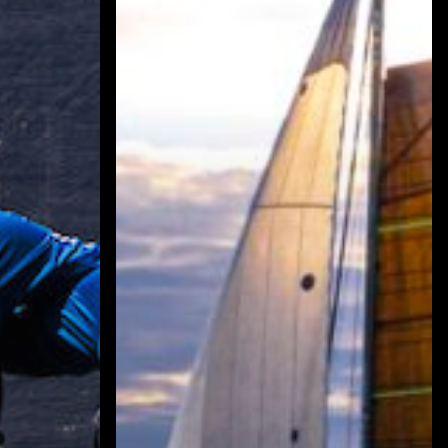
András