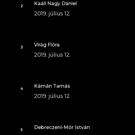
Kaáli Nagy Dániel
2019. július 12.
Virág Flóra
2019. július 12.
Kámán Tamás
2019. július 12.
Debreczeni-Mór István