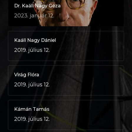
Dr. Kaáli Nagy Géza
2023. január 12.
Kaáli Nagy Dániel
2019. július 12.
Virág Flóra
2019. július 12.
Kámán Tamás
2019. július 12.