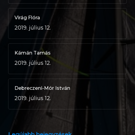
Virág Flóra
2019. július 12.
Kámán Tamás
2019. július 12.
Debreczeni-Mór István
2019. július 12.
Legújabb bejegyzések