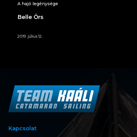
A hajó legénysége
Belle Örs
2019. július 12.
Kapcsolat