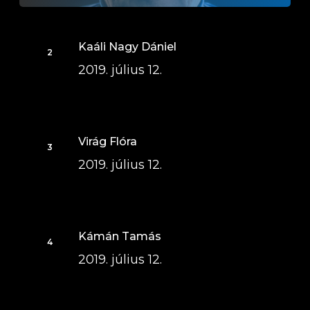
Kaáli Nagy Dániel
2019. július 12.
Virág Flóra
2019. július 12.
Kámán Tamás
2019. július 12.