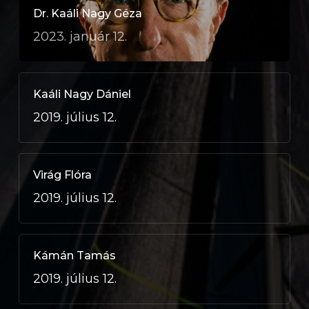
Dr. Kaáli Nagy Géza
2023. január 12.
Kaáli Nagy Dániel
2019. július 12.
Virág Flóra
2019. július 12.
Kámán Tamás
2019. július 12.