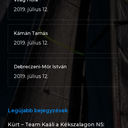
2019. július 12.
Kámán Tamás
2019. július 12.
Debreczeni-Mór István
2019. július 12.
Legújabb bejegyzések
Kürt – Team Kaáli a Kékszalagon N5: