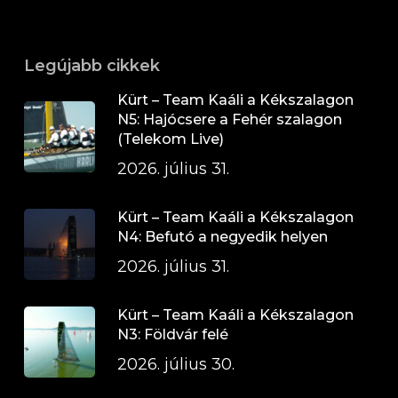
Legújabb cikkek
Kürt – Team Kaáli a Kékszalagon
N5: Hajócsere a Fehér szalagon
(Telekom Live)
2026. július 31.
Kürt – Team Kaáli a Kékszalagon
N4: Befutó a negyedik helyen
2026. július 31.
Kürt – Team Kaáli a Kékszalagon
N3: Földvár felé
2026. július 30.