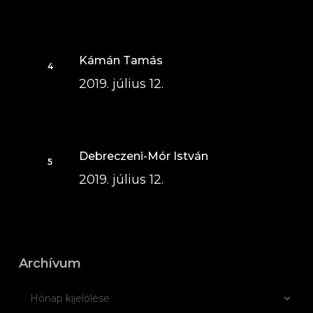
Kámán Tamás
2019. július 12.
Debreczeni-Mór István
2019. július 12.
Archívum