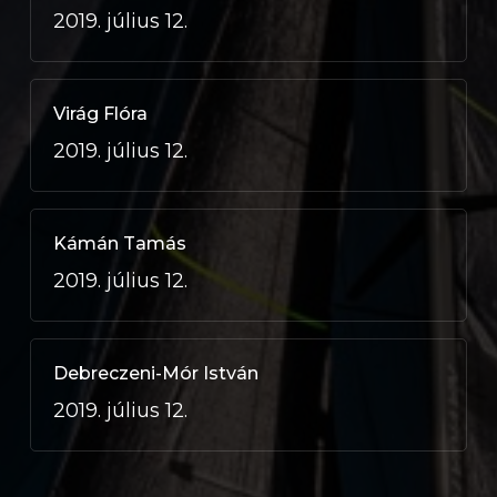
2019. július 12.
Virág Flóra
2019. július 12.
Kámán Tamás
2019. július 12.
Debreczeni-Mór István
2019. július 12.