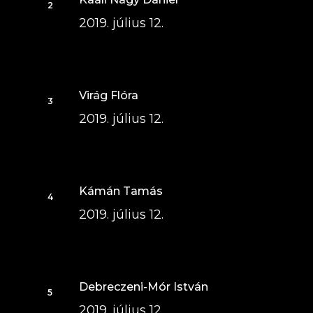
2019. július 12.
Virág Flóra
2019. július 12.
Kámán Tamás
2019. július 12.
Debreczeni-Mór István
2019. július 12.