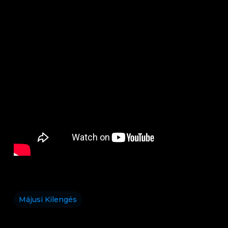
Májusi Kilengés