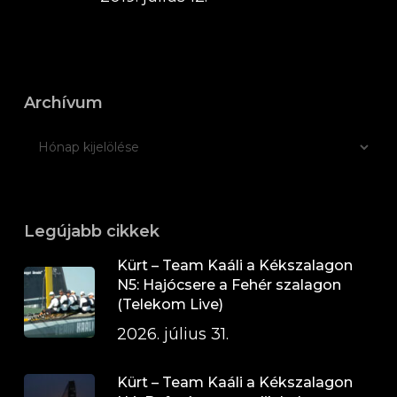
Archívum
Legújabb cikkek
Kürt – Team Kaáli a Kékszalagon
N5: Hajócsere a Fehér szalagon
(Telekom Live)
2026. július 31.
Kürt – Team Kaáli a Kékszalagon