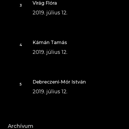
Virág Flóra
2019. július 12.
Kámán Tamás
2019. július 12.
Debreczeni-Mór István
2019. július 12.
Archívum