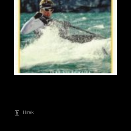
Hírek