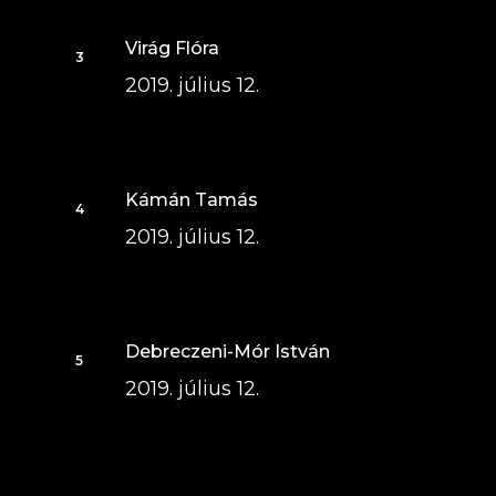
Virág Flóra
2019. július 12.
Kámán Tamás
2019. július 12.
Debreczeni-Mór István
2019. július 12.