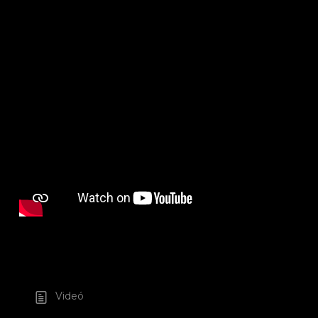
Videó