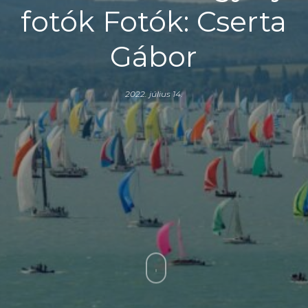
fotók Fotók: Cserta
Gábor
2022. július 14.