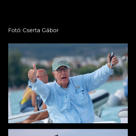
Fotó: Cserta Gábor