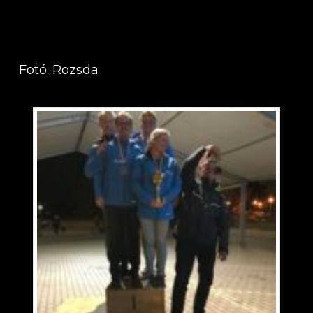
Fotó: Rozsda