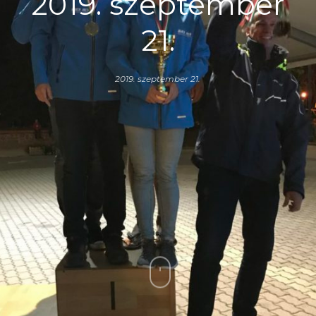
2019. szeptember
21.
2019. szeptember 21.