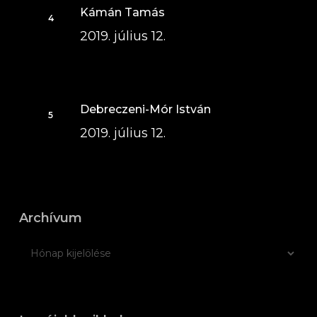
Kámán Tamás
2019. július 12.
Debreczeni-Mór István
2019. július 12.
Archívum