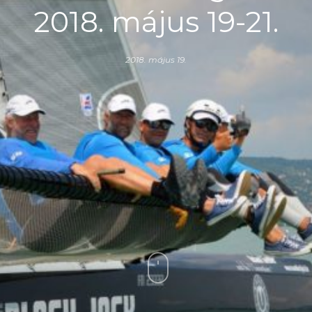
2018. május 19-21.
2018. május 19.