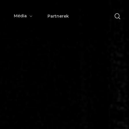
se
Média
Partnerek