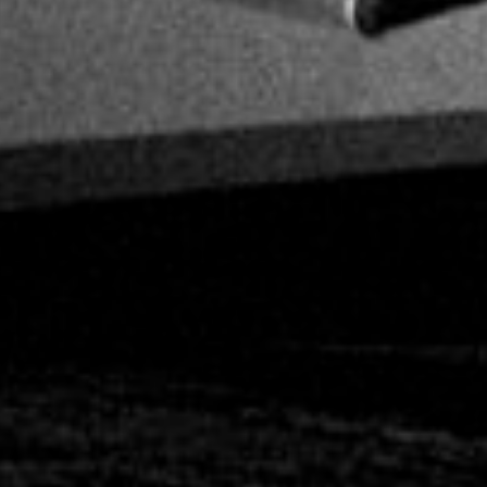
2019. július 18.