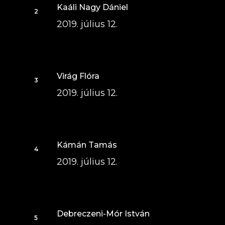
Kaáli Nagy Dániel
2019. július 12.
Virág Flóra
2019. július 12.
Kámán Tamás
2019. július 12.
Debreczeni-Mór István