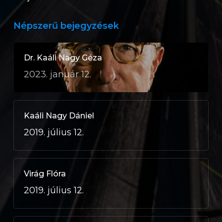
Népszerű bejegyzések
Dr. Kaáli Nagy Géza
2023. január 12.
Kaáli Nagy Dániel
2019. július 12.
Virág Flóra
2019. július 12.