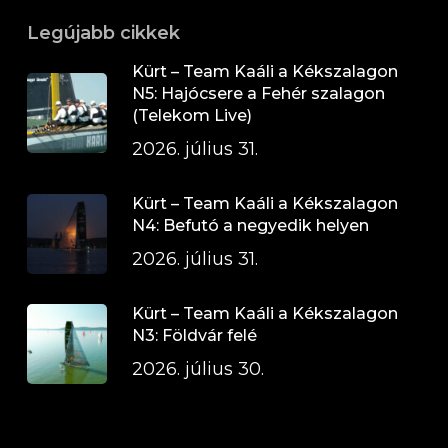
Legújabb cikkek
Kürt – Team Kaáli a Kékszalagon
N5: Hajócsere a Fehér szalagon
(Telekom Live)
2026. július 31.
Kürt – Team Kaáli a Kékszalagon
N4: Befutó a negyedik helyen
2026. július 31.
Kürt – Team Kaáli a Kékszalagon
N3: Földvár felé
2026. július 30.