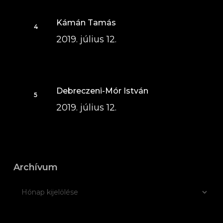
Kámán Tamás
2019. július 12.
Debreczeni-Mór István
2019. július 12.
Archívum