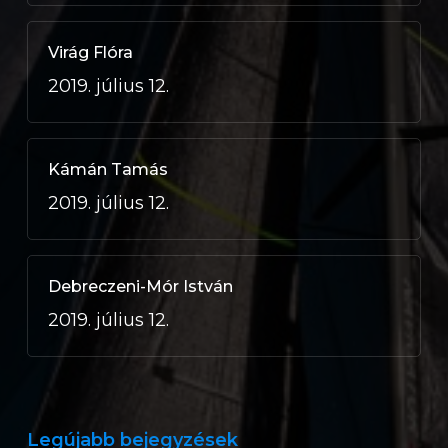
Virág Flóra
2019. július 12.
Kámán Tamás
2019. július 12.
Debreczeni-Mór István
2019. július 12.
Legújabb bejegyzések