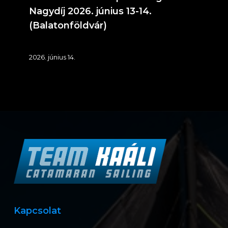
Nagydíj 2026. június 13-14.
(Balatonföldvár)
2026. június 14.
Kapcsolat