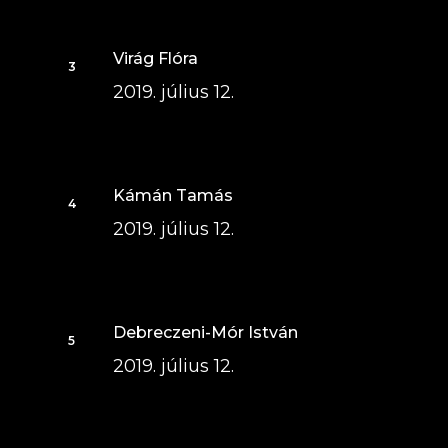
Virág Flóra
2019. július 12.
Kámán Tamás
2019. július 12.
Debreczeni-Mór István
2019. július 12.