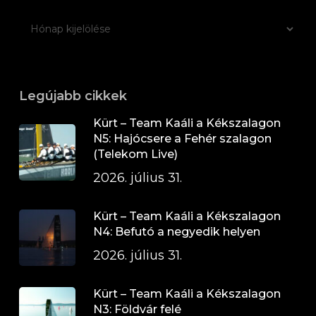
Legújabb cikkek
Kürt – Team Kaáli a Kékszalagon
N5: Hajócsere a Fehér szalagon
(Telekom Live)
2026. július 31.
Kürt – Team Kaáli a Kékszalagon
N4: Befutó a negyedik helyen
2026. július 31.
Kürt – Team Kaáli a Kékszalagon
N3: Földvár felé