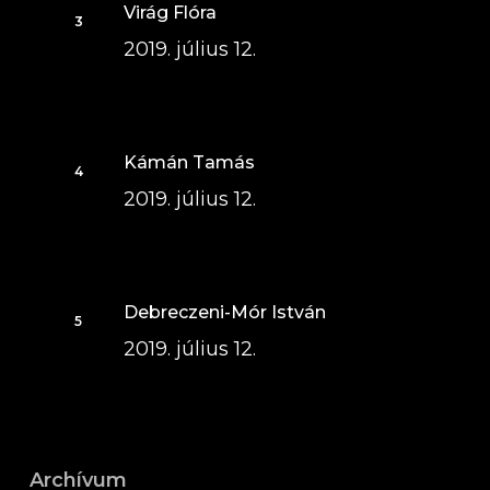
Virág Flóra
2019. július 12.
Kámán Tamás
2019. július 12.
Debreczeni-Mór István
2019. július 12.
Archívum