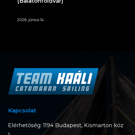
(Balatonföldvár)
2026. június 14.
Kapcsolat
Elérhetőség: 1194 Budapest, Kismarton köz