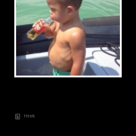
Hírek