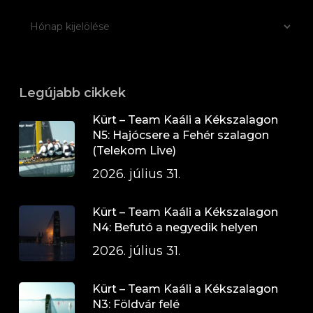
Legújabb cikkek
Kürt – Team Kaáli a Kékszalagon
N5: Hajócsere a Fehér szalagon
(Telekom Live)
2026. július 31.
Kürt – Team Kaáli a Kékszalagon
N4: Befutó a negyedik helyen
2026. július 31.
Kürt – Team Kaáli a Kékszalagon
N3: Földvár felé