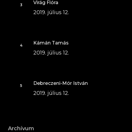
Virág Flóra
2019. július 12.
Kámán Tamás
2019. július 12.
Debreczeni-Mór István
2019. július 12.
Archívum