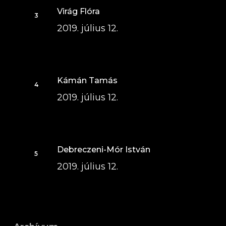
Virág Flóra
2019. július 12.
Kámán Tamás
2019. július 12.
Debreczeni-Mór István
2019. július 12.