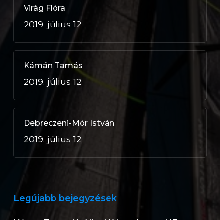
Virág Flóra
2019. július 12.
Kámán Tamás
2019. július 12.
Debreczeni-Mór István
2019. július 12.
Legújabb bejegyzések