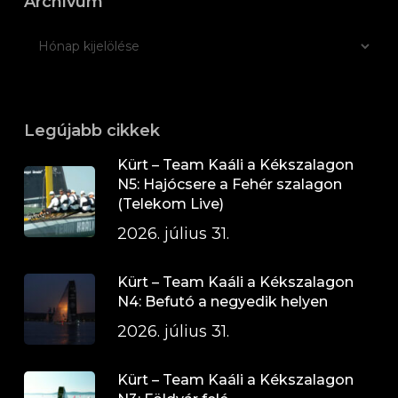
Archívum
Legújabb cikkek
Kürt – Team Kaáli a Kékszalagon
N5: Hajócsere a Fehér szalagon
(Telekom Live)
2026. július 31.
Kürt – Team Kaáli a Kékszalagon
N4: Befutó a negyedik helyen
2026. július 31.
Kürt – Team Kaáli a Kékszalagon