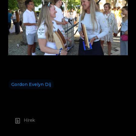
Gordon Evelyn Díj
Hírek