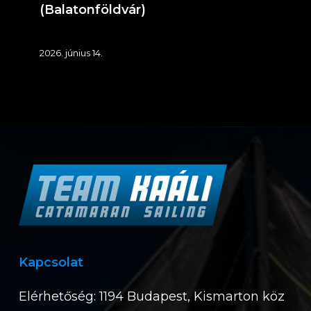
(Balatonföldvár)
2026. június 14.
Kapcsolat
Elérhetőség: 1194 Budapest, Kismarton köz