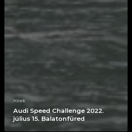
Hírek
Audi Speed Challenge 2022.
július 15. Balatonfüred