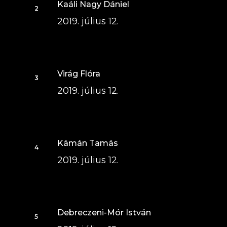
Kaáli Nagy Dániel
2019. július 12.
Virág Flóra
2019. július 12.
Kámán Tamás
2019. július 12.
Debreczeni-Mór István