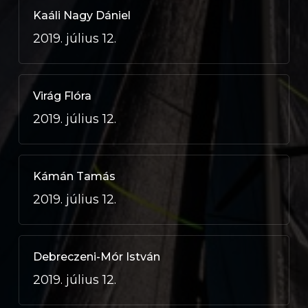
Kaáli Nagy Dániel
2019. július 12.
Virág Flóra
2019. július 12.
Kámán Tamás
2019. július 12.
Debreczeni-Mór István
2019. július 12.