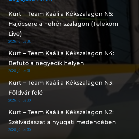
Kürt – Team Kaáli a Kékszalagon N5:
Hajócsere a Fehér szalagon (Telekom
Live)
2026. július 31.
Kürt – Team Kaáli a Kékszalagon N4:
Befutó a negyedik helyen
2026. július 31.
Kürt – Team Kaáli a Kékszalagon N3:
Földvár felé
2026. július 30.
Kürt – Team Kaáli a Kékszalagon N2:
Szélvadászat a nyugati medencében
2026. július 30.