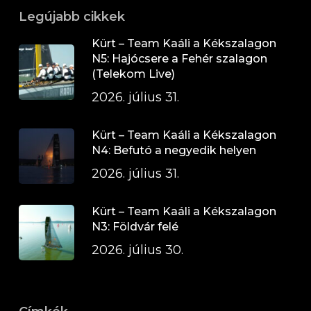
Legújabb cikkek
Kürt – Team Kaáli a Kékszalagon
N5: Hajócsere a Fehér szalagon
(Telekom Live)
2026. július 31.
Kürt – Team Kaáli a Kékszalagon
N4: Befutó a negyedik helyen
2026. július 31.
Kürt – Team Kaáli a Kékszalagon
N3: Földvár felé
2026. július 30.