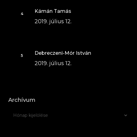
Kámán Tamás
2019. július 12.
Debreczeni-Mór István
2019. július 12.
Archívum