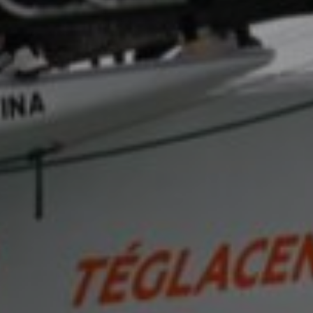
2022. július 15.