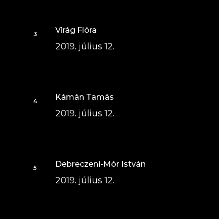
Virág Flóra
2019. július 12.
Kámán Tamás
2019. július 12.
Debreczeni-Mór István
2019. július 12.