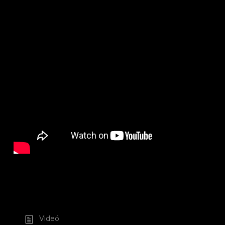
Videó