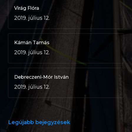
Virág Flóra
2019. július 12.
Kámán Tamás
2019. július 12.
Debreczeni-Mór István
2019. július 12.
Legújabb bejegyzések