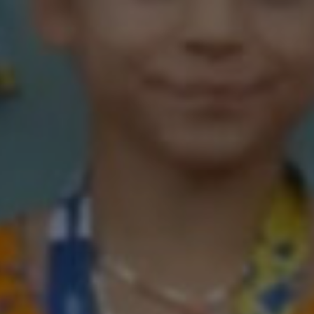
2022. július 25.