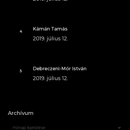
Kámán Tamás
2019. július 12.
Debreczeni-Mór István
2019. július 12.
Archívum