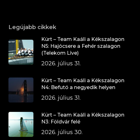
Legújabb cikkek
Kürt – Team Kaáli a Kékszalagon
N5: Hajócsere a Fehér szalagon
(Telekom Live)
2026. július 31.
Kürt – Team Kaáli a Kékszalagon
N4: Befutó a negyedik helyen
2026. július 31.
Kürt – Team Kaáli a Kékszalagon
N3: Földvár felé
2026. július 30.