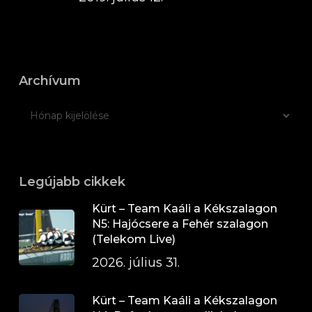
Archívum
Legújabb cikkek
Kürt – Team Kaáli a Kékszalagon
N5: Hajócsere a Fehér szalagon
(Telekom Live)
2026. július 31.
Kürt – Team Kaáli a Kékszalagon