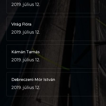
2019. július 12.
Virág Flóra
2019. július 12.
Kámán Tamás
2019. július 12.
Debreczeni-Mór István
2019. július 12.