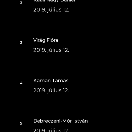
2019. július 12.
Virág Flóra
2019. július 12.
Kámán Tamás
2019. július 12.
Debreczeni-Mór István
2019. július 12.