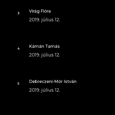
Virág Flóra
2019. július 12.
Kámán Tamás
2019. július 12.
Debreczeni-Mór István
2019. július 12.