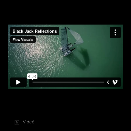
Videó