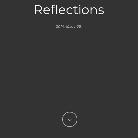
Reflections
2014. július 05.