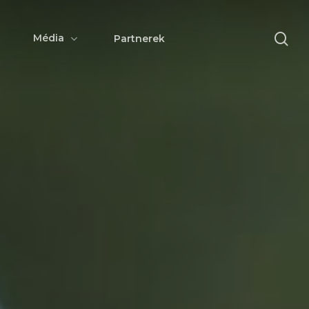
se
Média
Partnerek