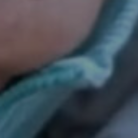
2023. június 19.