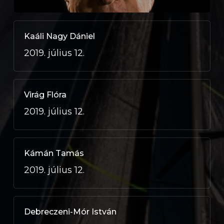
Kaáli Nagy Dániel
2019. július 12.
Virág Flóra
2019. július 12.
Kámán Tamás
2019. július 12.
Debreczeni-Mór István