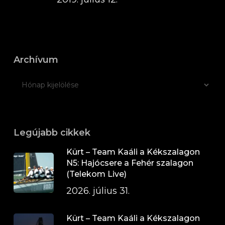
Archívum
Legújabb cikkek
Kürt – Team Kaáli a Kékszalagon
N5: Hajócsere a Fehér szalagon
(Telekom Live)
2026. július 31.
Kürt – Team Kaáli a Kékszalagon