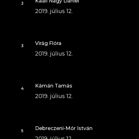
Kaáli Nagy Dániel
2019. július 12.
Virág Flóra
2019. július 12.
Kámán Tamás
2019. július 12.
Debreczeni-Mór István
2019. július 12.