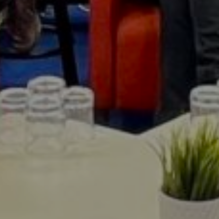
2024. február 25.