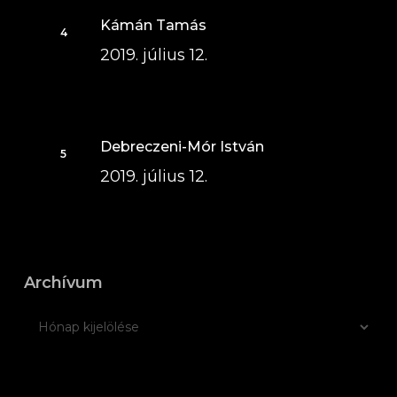
Kámán Tamás
2019. július 12.
Debreczeni-Mór István
2019. július 12.
Archívum