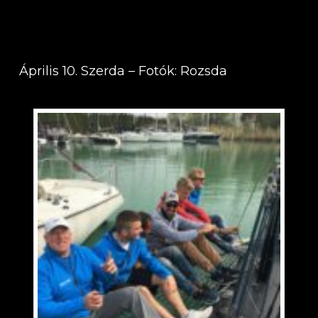
Április 10. Szerda – Fotók: Rozsda