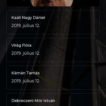
Kaáli Nagy Dániel
2019. július 12.
Virág Flóra
2019. július 12.
Kámán Tamás
2019. július 12.
Debreczeni-Mór István