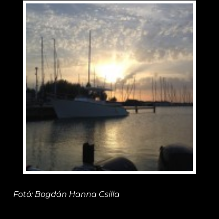
Fotó: Bogdán Hanna Csilla