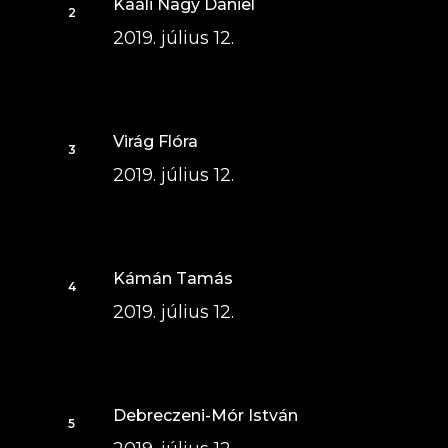
Kaáli Nagy Dániel
2019. július 12.
Virág Flóra
2019. július 12.
Kámán Tamás
2019. július 12.
Debreczeni-Mór István