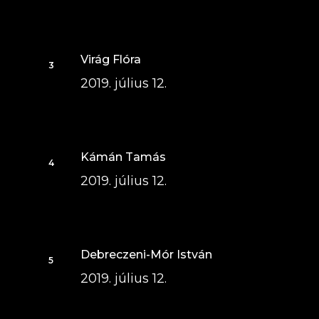
Virág Flóra
2019. július 12.
Kámán Tamás
2019. július 12.
Debreczeni-Mór István
2019. július 12.