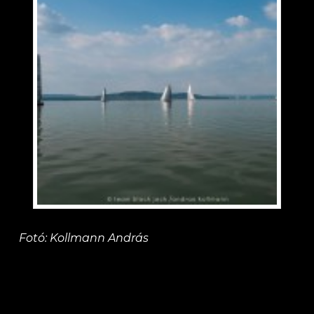
Fotó: Kollmann András