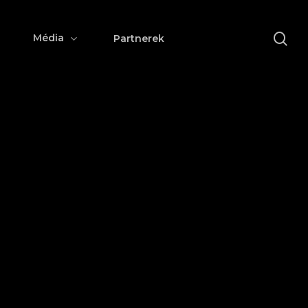
se
Média
Partnerek