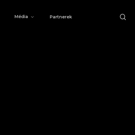
se
Média
Partnerek