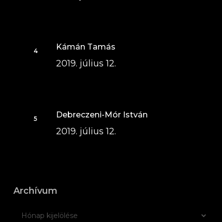
Kámán Tamás
2019. július 12.
Debreczeni-Mór István
2019. július 12.
Archívum