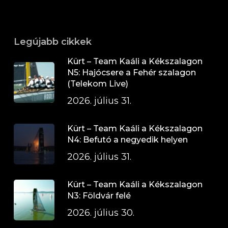
Legújabb cikkek
Kürt – Team Kaáli a Kékszalagon
N5: Hajócsere a Fehér szalagon
(Telekom Live)
2026. július 31.
Kürt – Team Kaáli a Kékszalagon
N4: Befutó a negyedik helyen
2026. július 31.
Kürt – Team Kaáli a Kékszalagon
N3: Földvár felé
2026. július 30.