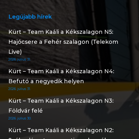
Legújabb hírek
Kürt – Team Kaáli a Kékszalagon N5:
Hajócsere a Fehér szalagon (Telekom
Live)
2026. július 31.
Kürt – Team Kaáli a Kékszalagon N4:
Befutó a negyedik helyen
2026. július 31.
Kürt – Team Kaáli a Kékszalagon N3:
Földvár felé
2026. július 30.
Kürt – Team Kaáli a Kékszalagon N2: