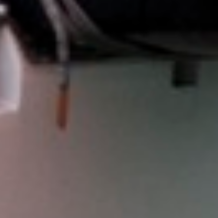
2015. június 09.