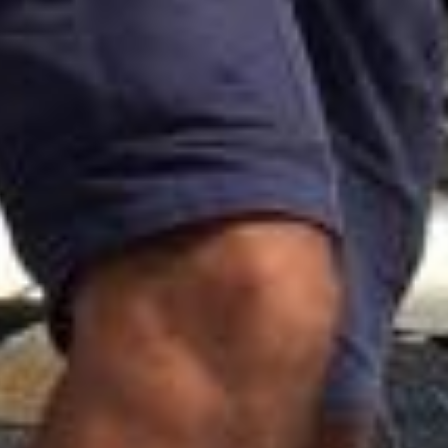
2015. augusztus 30.