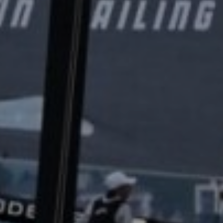
2023. június 04.