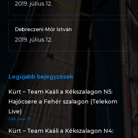
2019. július 12.
Debreczeni-Mór István
2019. július 12.
Legújabb bejegyzések
Kürt – Team Kaáli a Kékszalagon N5:
Hajócsere a Fehér szalagon (Telekom
Live)
2026. július 31.
Kürt – Team Kaáli a Kékszalagon N4: