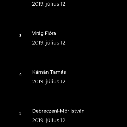
2019. július 12.
Virág Flóra
2019. július 12.
Kámán Tamás
2019. július 12.
Debreczeni-Mór István
2019. július 12.