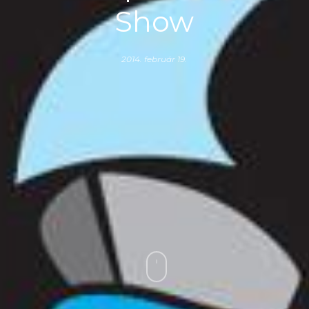
Show
2014. február 19.