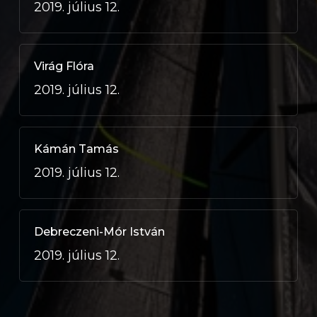
2019. július 12.
Virág Flóra
2019. július 12.
Kámán Tamás
2019. július 12.
Debreczeni-Mór István
2019. július 12.