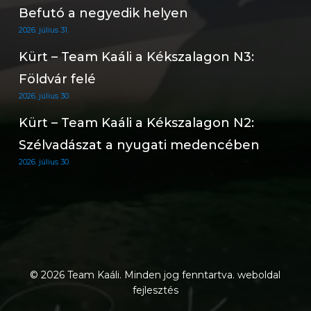
Befutó a negyedik helyen
2026. július 31.
Kürt – Team Kaáli a Kékszalagon N3:
Földvár felé
2026. július 30.
Kürt – Team Kaáli a Kékszalagon N2:
Szélvadászat a nyugati medencében
2026. július 30.
© 2026 Team Kaáli. Minden jog fenntartva.
weboldal
fejlesztés