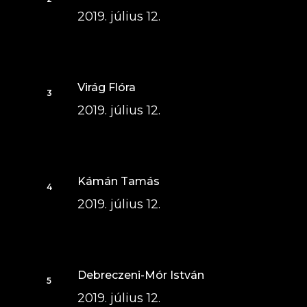
2019. július 12.
Virág Flóra
2019. július 12.
Kámán Tamás
2019. július 12.
Debreczeni-Mór István
2019. július 12.