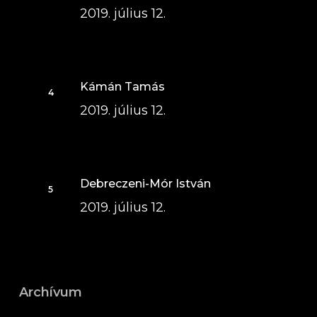
2019. július 12.
Kámán Tamás
2019. július 12.
Debreczeni-Mór István
2019. július 12.
Archívum