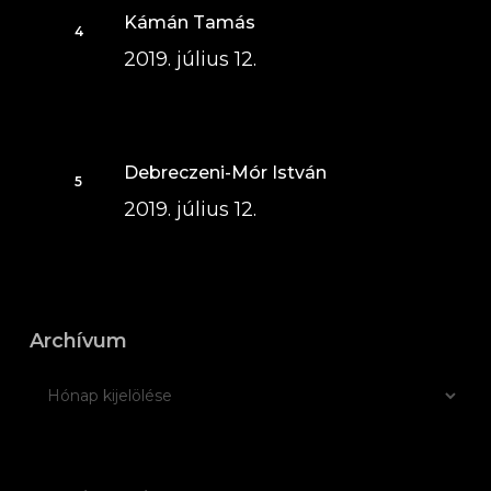
Kámán Tamás
2019. július 12.
Debreczeni-Mór István
2019. július 12.
Archívum