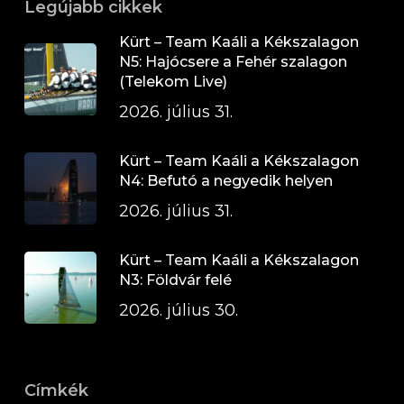
Legújabb cikkek
Kürt – Team Kaáli a Kékszalagon
N5: Hajócsere a Fehér szalagon
(Telekom Live)
2026. július 31.
Kürt – Team Kaáli a Kékszalagon
N4: Befutó a negyedik helyen
2026. július 31.
Kürt – Team Kaáli a Kékszalagon
N3: Földvár felé
2026. július 30.
Címkék