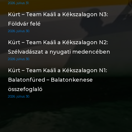
2026. július 31.
Kürt – Team Kaáli a Kékszalagon N3:
Földvár felé
2026. július 30.
Kürt – Team Kaáli a Kékszalagon N2:
Szélvadászat a nyugati medencében
2026. július 30.
Kürt – Team Kaáli a Kékszalagon N1:
Balatonfüred – Balatonkenese
összefoglaló
2026. július 30.