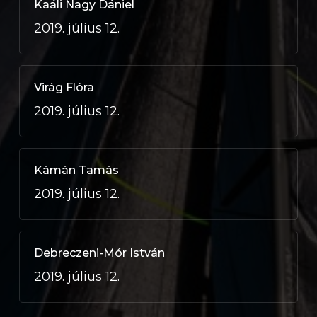
Kaáli Nagy Dániel
2019. július 12.
Virág Flóra
2019. július 12.
Kámán Tamás
2019. július 12.
Debreczeni-Mór István
2019. július 12.