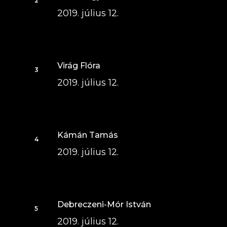
2019. július 12.
Virág Flóra
2019. július 12.
Kámán Tamás
2019. július 12.
Debreczeni-Mór István
2019. július 12.