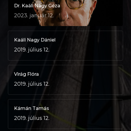
Dr. Kaáli Nagy Géza
2023. január 12.
Kaáli Nagy Dániel
2019. július 12.
Virág Flóra
2019. július 12.
Kámán Tamás
2019. július 12.