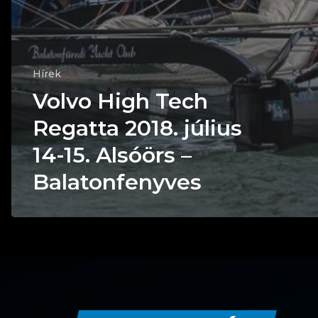
Hírek
Volvo High Tech
Regatta 2018. július
14-15. Alsóörs –
Balatonfenyves